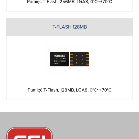
Pamięć T-Flash, 256MB, LGA8, 0°C~+70°C
T-FLASH 128MB
Pamięć T-Flash, 128MB, LGA8, 0°C~+70°C