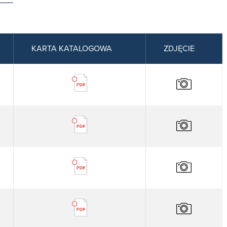
KARTA KATALOGOWA
ZDJĘCIE