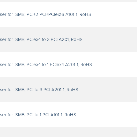
er for ISMB, PCI+2 PCI+PCIex16 A101-1, RoHS
er for ISMB, PCIex4 to 3 PCI A201, RoHS
er for ISMB, PCIex4 to 1 PCIex4 A201-1, RoHS
er for ISMB, PCI to 3 PCI A201-1, RoHS
r for ISMB, PCI to 1 PCI A101-1, RoHS