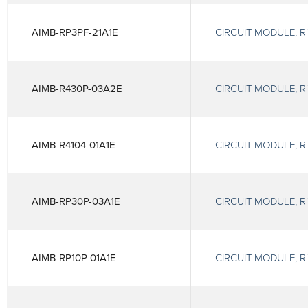
AIMB-RP3PF-21A1E
CIRCUIT MODULE, Ris
AIMB-R430P-03A2E
CIRCUIT MODULE, Ris
AIMB-R4104-01A1E
CIRCUIT MODULE, Ris
AIMB-RP30P-03A1E
CIRCUIT MODULE, Ris
AIMB-RP10P-01A1E
CIRCUIT MODULE, Rise