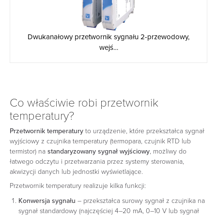
Dwukanałowy przetwornik sygnału 2-przewodowy,
wejś…
Co właściwie robi przetwornik
temperatury?
Przetwornik temperatury
to urządzenie, które przekształca sygnał
wyjściowy z czujnika temperatury (termopara, czujnik RTD lub
termistor) na
standaryzowany sygnał wyjściowy
, możliwy do
łatwego odczytu i przetwarzania przez systemy sterowania,
akwizycji danych lub jednostki wyświetlające.
Przetwornik temperatury realizuje kilka funkcji:
Konwersja sygnału
– przekształca surowy sygnał z czujnika na
sygnał standardowy (najczęściej 4–20 mA, 0–10 V lub sygnał