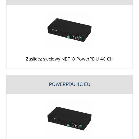
Zasilacz sieciowy NETIO PowerPDU 4C CH
POWERPDU 4C EU