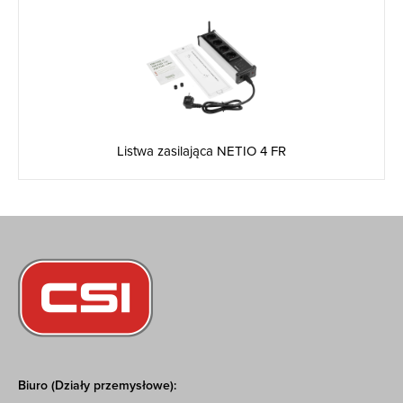
Listwa zasilająca NETIO 4 FR
Biuro (Działy przemysłowe):