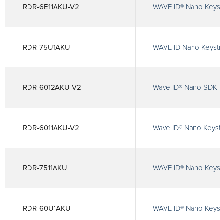
RDR-6E11AKU-V2
WAVE ID® Nano Keyst
RDR-75U1AKU
WAVE ID Nano Keyst
RDR-6012AKU-V2
Wave ID® Nano SDK H
RDR-6011AKU-V2
Wave ID® Nano Keyst
RDR-7511AKU
WAVE ID® Nano Keys
RDR-60U1AKU
WAVE ID® Nano Keyst