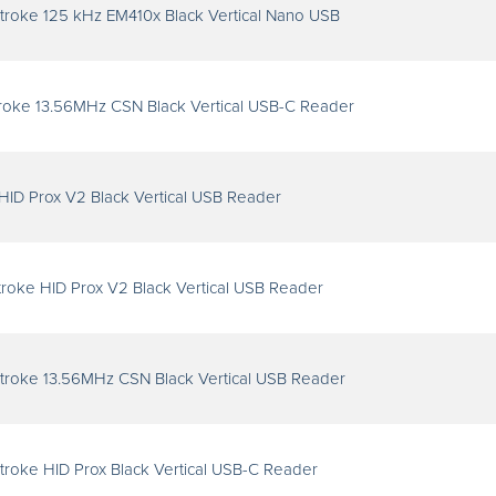
roke 125 kHz EM410x Black Vertical Nano USB
roke 13.56MHz CSN Black Vertical USB-C Reader
ID Prox V2 Black Vertical USB Reader
roke HID Prox V2 Black Vertical USB Reader
troke 13.56MHz CSN Black Vertical USB Reader
roke HID Prox Black Vertical USB-C Reader