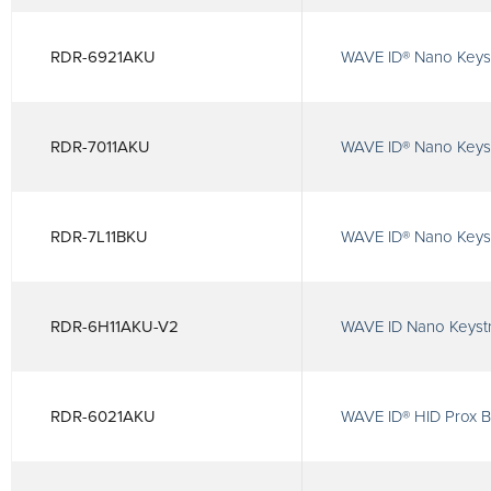
RDR-6921AKU
WAVE ID® Nano Keys
RDR-7011AKU
WAVE ID® Nano Keyst
RDR-7L11BKU
WAVE ID® Nano Keys
RDR-6H11AKU-V2
WAVE ID Nano Keystr
RDR-6021AKU
WAVE ID® HID Prox B