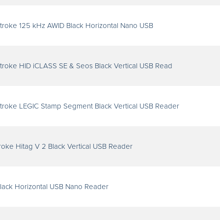
troke 125 kHz AWID Black Horizontal Nano USB
roke HID iCLASS SE & Seos Black Vertical USB Read
troke LEGIC Stamp Segment Black Vertical USB Reader
oke Hitag V 2 Black Vertical USB Reader
lack Horizontal USB Nano Reader