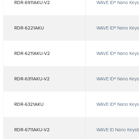
RDR-6911AKU-V2
WAVE ID® Nano Keyst
RDR-6221AKU
WAVE ID® Nano Keys
RDR-6211AKU-V2
WAVE ID® Nano Keys
RDR-6311AKU-V2
WAVE ID® Nano Keyst
RDR-6321AKU
WAVE ID® Nano Keyst
RDR-6711AKU-V2
WAVE ID Nano Keystr