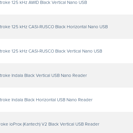
roke 125 kHz AWID Black Vertical Nano USB
troke 125 kHz CASI-RUSCO Black Horizontal Nano USB
troke 125 kHz CASI-RUSCO Black Vertical Nano USB
roke Indala Black Vertical USB Nano Reader
roke Indala Black Horizontal USB Nano Reader
oke ioProx (Kantech) V2 Black Vertical USB Reader