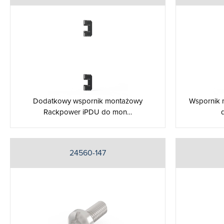
Dodatkowy wspornik montażowy
Wspornik
Rackpower iPDU do mon…
24560-147