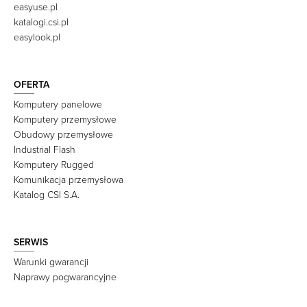
easyuse.pl
katalogi.csi.pl
easylook.pl
OFERTA
Komputery panelowe
Komputery przemysłowe
Obudowy przemysłowe
Industrial Flash
Komputery Rugged
Komunikacja przemysłowa
Katalog CSI S.A.
SERWIS
Warunki gwarancji
Naprawy pogwarancyjne