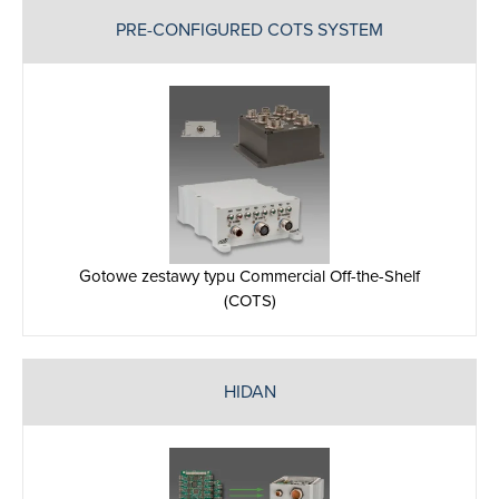
PRE-CONFIGURED COTS SYSTEM
Gotowe zestawy typu Commercial Off-the-Shelf
(COTS)
HIDAN