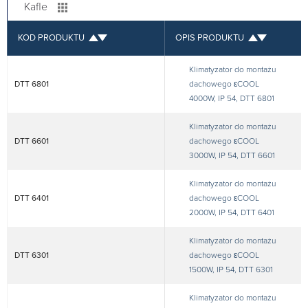
Kafle
KOD PRODUKTU
OPIS PRODUKTU
Klimatyzator do montażu
DTT 6801
dachowego εCOOL
4000W, IP 54, DTT 6801
Klimatyzator do montażu
DTT 6601
dachowego εCOOL
3000W, IP 54, DTT 6601
Klimatyzator do montażu
DTT 6401
dachowego εCOOL
2000W, IP 54, DTT 6401
Klimatyzator do montażu
DTT 6301
dachowego εCOOL
1500W, IP 54, DTT 6301
Klimatyzator do montażu