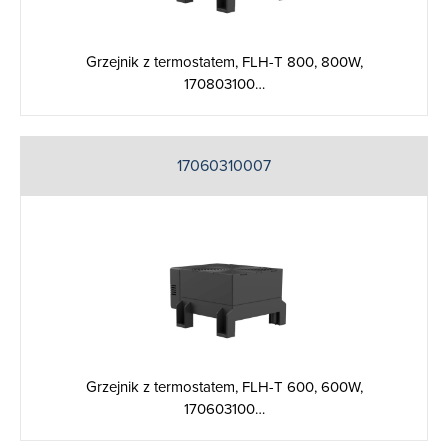
Grzejnik z termostatem, FLH-T 800, 800W,
170803100…
17060310007
Grzejnik z termostatem, FLH-T 600, 600W,
170603100…