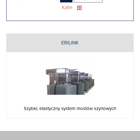
Kafle
ERILINK
Szybki, elastyczny system mostów szynowych