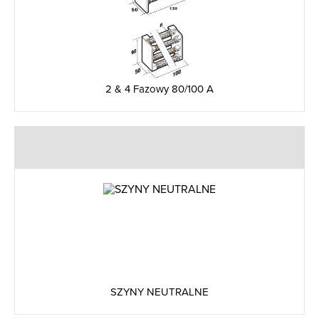
2 & 4 Fazowy 80/100 A
SZYNY NEUTRALNE