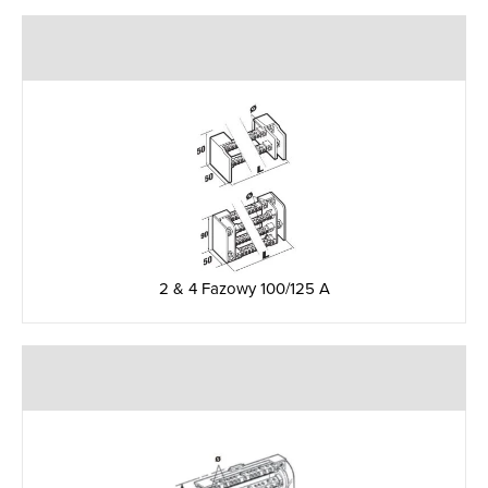
2 & 4 Fazowy 100/125 A