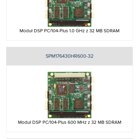
Moduł DSP PC/104-Plus 1.0 GHz z 32 MB SDRAM
SPM176430HR600-32
Moduł DSP PC/104-Plus 600 MHz z 32 MB SDRAM