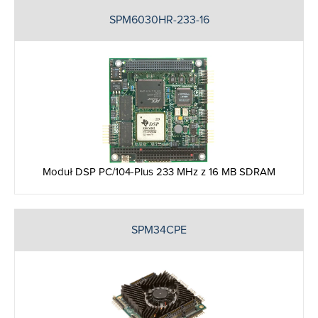
SPM6030HR-233-16
Moduł DSP PC/104-Plus 233 MHz z 16 MB SDRAM
SPM34CPE