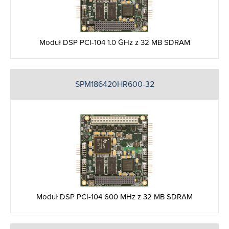
Moduł DSP PCI-104 1.0 GHz z 32 MB SDRAM
SPM186420HR600-32
Moduł DSP PCI-104 600 MHz z 32 MB SDRAM