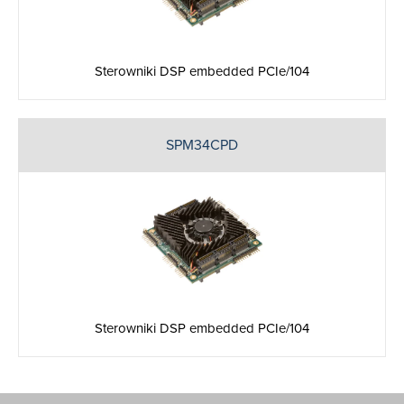
Sterowniki DSP embedded PCIe/104
SPM34CPD
Sterowniki DSP embedded PCIe/104