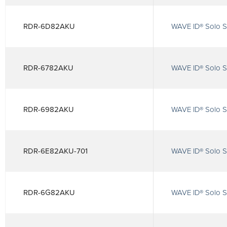
RDR-6D82AKU
WAVE ID® Solo S
RDR-6782AKU
WAVE ID® Solo S
RDR-6982AKU
WAVE ID® Solo 
RDR-6E82AKU-701
WAVE ID® Solo S
RDR-6G82AKU
WAVE ID® Solo S