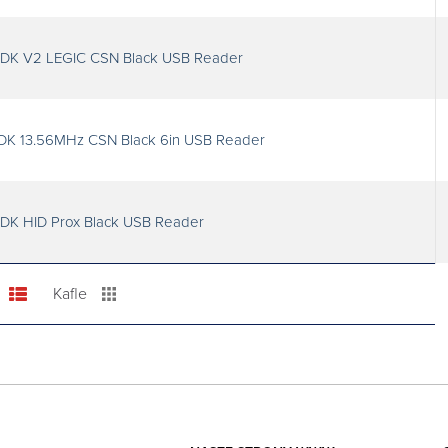
SDK V2 LEGIC CSN Black USB Reader
SDK 13.56MHz CSN Black 6in USB Reader
DK HID Prox Black USB Reader
Kafle