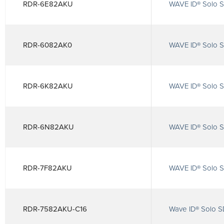
RDR-6E82AKU
WAVE ID® Solo 
RDR-6082AK0
WAVE ID® Solo S
RDR-6K82AKU
WAVE ID® Solo S
RDR-6N82AKU
WAVE ID® Solo 
RDR-7F82AKU
WAVE ID® Solo S
RDR-7582AKU-C16
Wave ID® Solo S