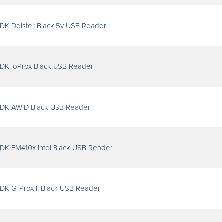
DK Deister Black 5v USB Reader
DK ioProx Black USB Reader
SDK AWID Black USB Reader
DK EM410x Intel Black USB Reader
DK G-Prox II Black USB Reader