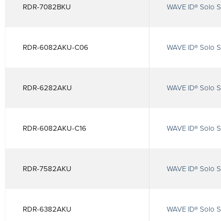
RDR-7082BKU
WAVE ID® Solo S
RDR-6082AKU-C06
WAVE ID® Solo S
RDR-6282AKU
WAVE ID® Solo 
RDR-6082AKU-C16
WAVE ID® Solo S
RDR-7582AKU
WAVE ID® Solo 
RDR-6382AKU
WAVE ID® Solo S