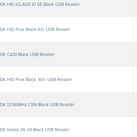
DK HID iCLASS ID SE Black USB Reader
DK HID Prox Black 6in. USB Reader
SDK CASI Black USB Reader
DK HID Prox Black 16in. USB Reader
SDK 13.56MHz CSN Black USB Reader
DK Indala 26 bit Black USB Reader