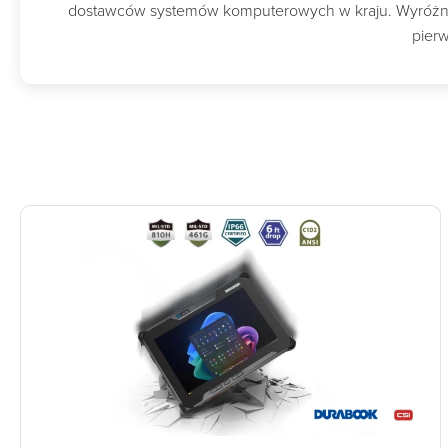
dostawców systemów komputerowych w kraju. Wyróżnion
pierw