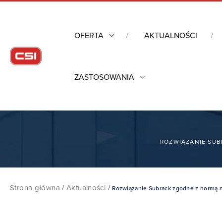
OFERTA
AKTUALNOŚCI
ZASTOSOWANIA
ROZWIĄZANIE SUB
Strona główna
/
Aktualności
/
Rozwiązanie Subrack zgodne z normą 