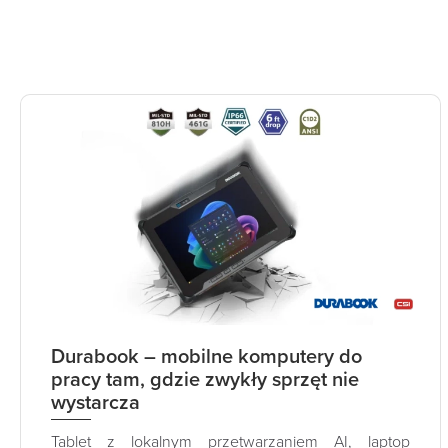
Durabook – mobilne komputery do
pracy tam, gdzie zwykły sprzęt nie
wystarcza
Tablet z lokalnym przetwarzaniem AI, laptop