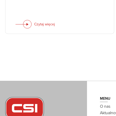
Czytaj więcej
MENU
O nas
Aktualno