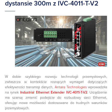
dystansie 300m z IVC-4011-T-V2
W dobie szybkiego rozwoju technologii przemysłowych,
zwłaszcza w kontekście rosnących wymagań dotyczących
efektywności transmisji danych,
Antaira Technologies
wprowadziła
na rynek
Industrial Ethernet Extender IVC-4011-T-V2
. Urządzenie
ma szansę zmienić podejście do rozbudowy sieci Ethernet,
oferując nowe możliwości dostosowane do trudnych warunków
przemysłowych.