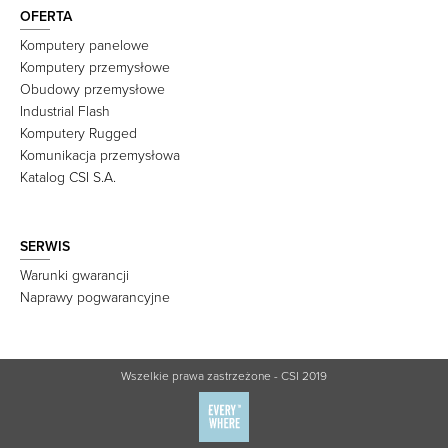
OFERTA
Komputery panelowe
Komputery przemysłowe
Obudowy przemysłowe
Industrial Flash
Komputery Rugged
Komunikacja przemysłowa
Katalog CSI S.A.
SERWIS
Warunki gwarancji
Naprawy pogwarancyjne
Wszelkie prawa zastrzeżone - CSI 2019