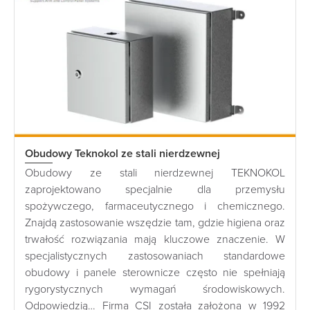
Obudowy Teknokol ze stali nierdzewnej
Obudowy ze stali nierdzewnej TEKNOKOL
zaprojektowano specjalnie dla przemysłu
spożywczego, farmaceutycznego i chemicznego.
Znajdą zastosowanie wszędzie tam, gdzie higiena oraz
trwałość rozwiązania mają kluczowe znaczenie. W
specjalistycznych zastosowaniach standardowe
obudowy i panele sterownicze często nie spełniają
rygorystycznych wymagań środowiskowych.
Odpowiedzią… Firma CSI została założona w 1992