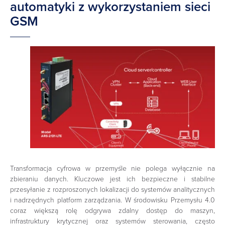
automatyki z wykorzystaniem sieci
GSM
Transformacja cyfrowa w przemyśle nie polega wyłącznie na
zbieraniu danych. Kluczowe jest ich bezpieczne i stabilne
przesyłanie z rozproszonych lokalizacji do systemów analitycznych
i nadrzędnych platform zarządzania. W środowisku Przemysłu 4.0
coraz większą rolę odgrywa zdalny dostęp do maszyn,
infrastruktury krytycznej oraz systemów sterowania, często