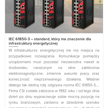
IEC 61850-3 – standard, który ma znaczenie dla
infrastruktury energetycznej
W infrastrukturze energetycznej nie ma miejsca na
przypadkowe rozwiązania. Komunikacja pomiędzy
urządzeniami musi pozostać niezawodna nawet w
środowisku narażonym na silne zakłócenia
elektromagnetyczne, zmienne warunki pracy oraz
konieczność nieprzerwanego działania. Właśnie
dlatego tak istotną rolę odgrywa norma IEC 61850-3,…
Firma CSI została założona w 1992 roku i od tego dnia
dzień po dniu wypracowuje sobie mocną pozycję na
rynku branżowym, zarówno w dziedzinie szeroko