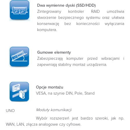
Dwa wymienne dyski (SSD/HDD)
Zintegrowany kontroler RAID umożliwia
stworzenie bezpiecznego systemu oraz ułatwia
konserwację bez konieczności wyłączania
komputera.
Gumowe elementy
Zabezpieczają komputer przed wibracjami i
zapewniają stabilny montaż urządzenia.
Opcje montażu
VESA, na szynie DIN, Pole, Stand
Moduły komunikacji
UNO
Wybór rozszerzeń jest bardzo szeroki, jak np.
WAN, LAN, złącza analogowe czy cyfrowe.