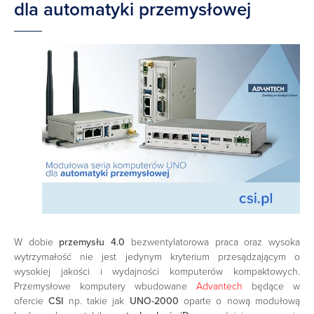
dla automatyki przemysłowej
W dobie
przemysłu 4.0
bezwentylatorowa praca oraz wysoka
wytrzymałość nie jest jedynym kryterium przesądzającym o
wysokiej jakości i wydajności komputerów kompaktowych.
Przemysłowe komputery wbudowane
Advantech
będące w
ofercie
CSI
np. takie jak
UNO-2000
oparte o nową modułową