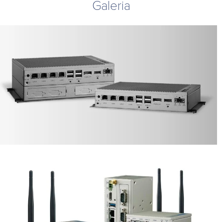
Galeria