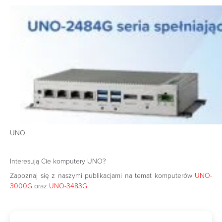
UNO
Interesują Cie komputery UNO?
Zapoznaj się z naszymi publikacjami na temat komputerów
UNO-
3000G
oraz
UNO-3483G