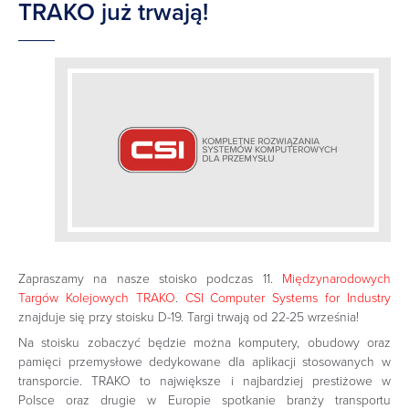
TRAKO już trwają!
Zapraszamy na nasze stoisko podczas 11.
Międzynarodowych
Targów Kolejowych TRAKO
.
CSI Computer Systems for Industry
znajduje się przy stoisku D-19. Targi trwają od 22-25 września!
Na stoisku zobaczyć będzie można komputery, obudowy oraz
pamięci przemysłowe dedykowane dla aplikacji stosowanych w
transporcie. TRAKO to największe i najbardziej prestiżowe w
Polsce oraz drugie w Europie spotkanie branży transportu