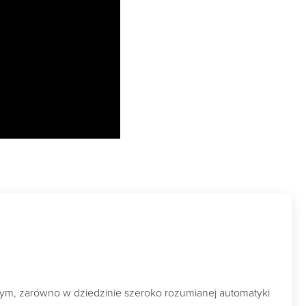
wym, zarówno w dziedzinie szeroko rozumianej automatyki