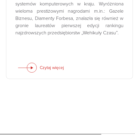
systemów komputerowych w kraju. Wyróżniona
wieloma prestiżowymi nagrodami m.in.: Gazele
Biznesu, Diamenty Forbesa, znalazła się również w
gronie laureatów pierwszej edycji rankingu
najzdrowszych przedsiębiorstw „Wehikuły Czasu”.
Czytaj więcej