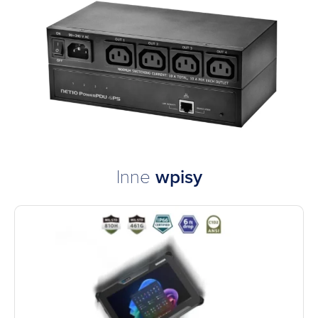
Inne
wpisy