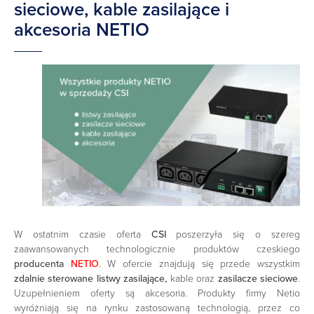
sieciowe, kable zasilające i
akcesoria NETIO
W ostatnim czasie oferta
CSI
poszerzyła się o szereg
zaawansowanych technologicznie produktów czeskiego
producenta
NETIO
. W ofercie znajdują się przede wszystkim
zdalnie sterowane listwy zasilające,
kable oraz
zasilacze sieciowe
.
Uzupełnieniem oferty są akcesoria. Produkty firmy Netio
wyróżniają się na rynku zastosowaną technologią, przez co