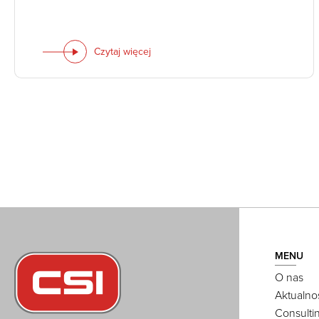
Czytaj więcej
MENU
O nas
Aktualno
Consulti