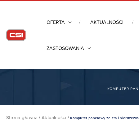
OFERTA
AKTUALNOŚCI
ZASTOSOWANIA
KOMPUTER PANE
Strona główna
/
Aktualności
/
Komputer panelowy ze stali nierdzewne