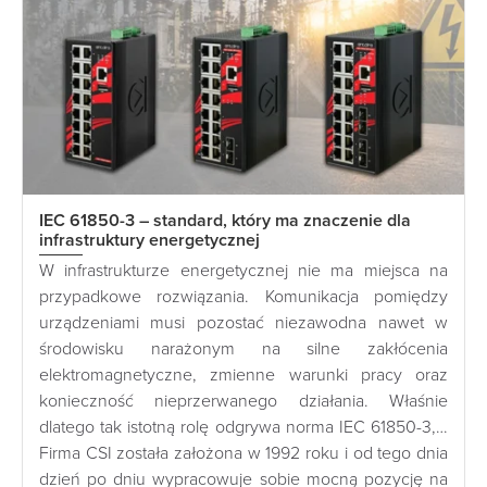
IEC 61850-3 – standard, który ma znaczenie dla
infrastruktury energetycznej
W infrastrukturze energetycznej nie ma miejsca na
przypadkowe rozwiązania. Komunikacja pomiędzy
urządzeniami musi pozostać niezawodna nawet w
środowisku narażonym na silne zakłócenia
elektromagnetyczne, zmienne warunki pracy oraz
konieczność nieprzerwanego działania. Właśnie
dlatego tak istotną rolę odgrywa norma IEC 61850-3,…
Firma CSI została założona w 1992 roku i od tego dnia
dzień po dniu wypracowuje sobie mocną pozycję na