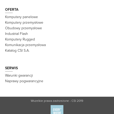
OFERTA
Komputery panelowe
Komputery przemysłowe
Obudowy przemysłowe
Industrial Flash
Komputery Rugged
Komunikacja przemysłowa
Katalog CSI S.A.
SERWIS
Warunki gwarancji
Naprawy pogwarancyjne
Wszelkie prawa zastrzeżone - CSI 2019