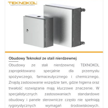
Obudowy Teknokol ze stali nierdzewnej
Obudowy ze stali nierdzewnej TEKNOKOL
zaprojektowano specjalnie dla przemysłu
spożywczego, farmaceutycznego i chemicznego.
Znajdą zastosowanie wszędzie tam, gdzie higiena oraz
trwałość rozwiązania mają kluczowe znaczenie. W
specjalistycznych zastosowaniach standardowe
obudowy i panele sterownicze często nie spełniają
rygorystycznych wymagań środowiskowych.