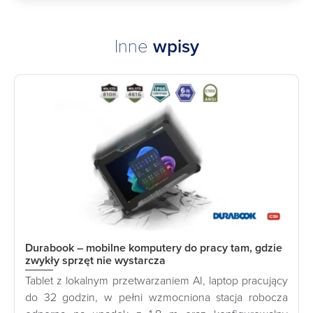
Inne
wpisy
Durabook – mobilne komputery do pracy tam, gdzie
zwykły sprzęt nie wystarcza
Tablet z lokalnym przetwarzaniem AI, laptop pracujący
do 32 godzin, w pełni wzmocniona stacja robocza