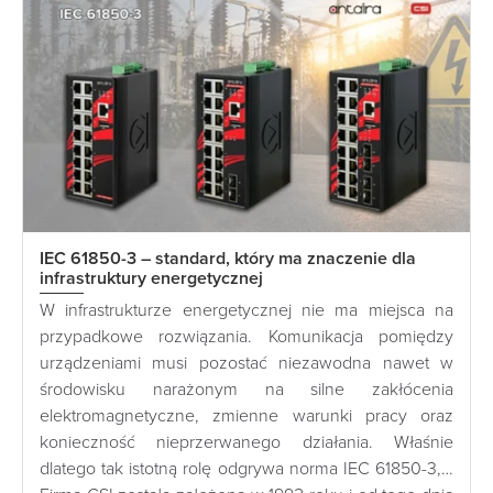
IEC 61850-3 – standard, który ma znaczenie dla
infrastruktury energetycznej
W infrastrukturze energetycznej nie ma miejsca na
przypadkowe rozwiązania. Komunikacja pomiędzy
urządzeniami musi pozostać niezawodna nawet w
środowisku narażonym na silne zakłócenia
elektromagnetyczne, zmienne warunki pracy oraz
konieczność nieprzerwanego działania. Właśnie
dlatego tak istotną rolę odgrywa norma IEC 61850-3,…