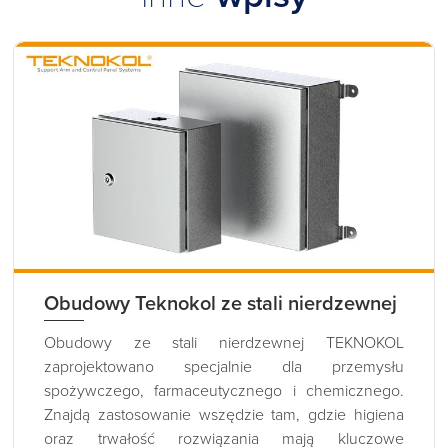
Obudowy Teknokol ze stali nierdzewnej
Obudowy ze stali nierdzewnej TEKNOKOL
zaprojektowano specjalnie dla przemysłu
spożywczego, farmaceutycznego i chemicznego.
Znajdą zastosowanie wszędzie tam, gdzie higiena
oraz trwałość rozwiązania mają kluczowe