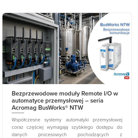
Bezprzewodowe moduły Remote I/O w
automatyce przemysłowej – seria
Acromag BusWorks® NTW
Współczesne systemy automatyki przemysłowej
coraz częściej wymagają szybkiego dostępu do
danych procesowych pochodzących z