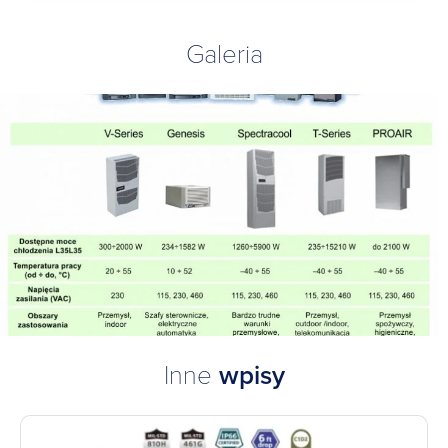
Galeria
Inne
wpisy