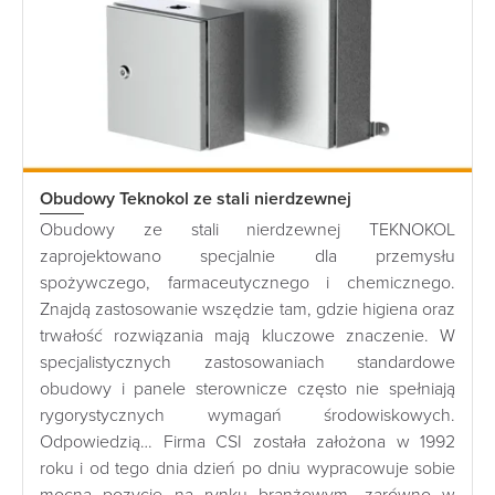
Obudowy Teknokol ze stali nierdzewnej
Obudowy ze stali nierdzewnej TEKNOKOL
zaprojektowano specjalnie dla przemysłu
spożywczego, farmaceutycznego i chemicznego.
Znajdą zastosowanie wszędzie tam, gdzie higiena oraz
trwałość rozwiązania mają kluczowe znaczenie. W
specjalistycznych zastosowaniach standardowe
obudowy i panele sterownicze często nie spełniają
rygorystycznych wymagań środowiskowych.
Odpowiedzią… Firma CSI została założona w 1992
roku i od tego dnia dzień po dniu wypracowuje sobie