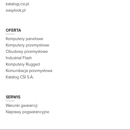
katalogi.csi.pl
easylook.pl
OFERTA
Komputery panelowe
Komputery przemysłowe
Obudowy przemysłowe
Industrial Flash
Komputery Rugged
Komunikacja przemysłowa
Katalog CSI S.A.
SERWIS
Warunki gwarancji
Naprawy pogwarancyjne