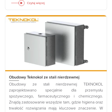
Czytaj więcej
Obudowy Teknokol ze stali nierdzewnej
Obudowy ze stali nierdzewnej TEKNOKOL
zaprojektowano specjalnie dla przemysłu
spożywczego, farmaceutycznego i chemicznego.
Znajdą zastosowanie wszędzie tam, gdzie higiena oraz
trwałość rozwiązania mają kluczowe znaczenie. W