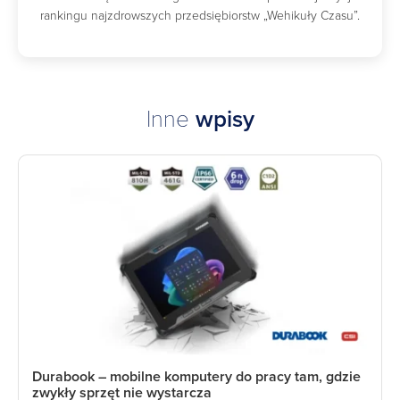
rankingu najzdrowszych przedsiębiorstw „Wehikuły Czasu”.
Inne
wpisy
Durabook – mobilne komputery do pracy tam, gdzie
zwykły sprzęt nie wystarcza