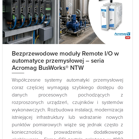
Bezprzewodowe moduły Remote I/O w
automatyce przemysłowej – seria
Acromag BusWorks® NTW
Współczesne systemy automatyki przemysłowej
coraz częściej wymagają szybkiego dostępu do
danych procesowych pochodzących z
rozproszonych urządzeń, czujników i systemów
wykonawczych. Rozbudowa instalacji, modernizacja
istniejącej infrastruktury lub wdrażanie nowych
punktów pomiarowych wiąże się jednak często z
koniecznością prowadzenia dodatkowego