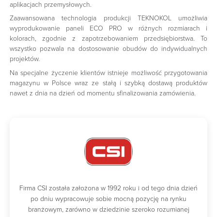
aplikacjach przemysłowych.
Zaawansowana technologia produkcji TEKNOKOL umożliwia
wyprodukowanie paneli ECO PRO w różnych rozmiarach i
kolorach, zgodnie z zapotrzebowaniem przedsiębiorstwa. To
wszystko pozwala na dostosowanie obudów do indywidualnych
projektów.
Na specjalne życzenie klientów istnieje możliwość przygotowania
magazynu w Polsce wraz ze stałą i szybką dostawą produktów
nawet z dnia na dzień od momentu sfinalizowania zamówienia.
Firma CSI została założona w 1992 roku i od tego dnia dzień
po dniu wypracowuje sobie mocną pozycję na rynku
branżowym, zarówno w dziedzinie szeroko rozumianej