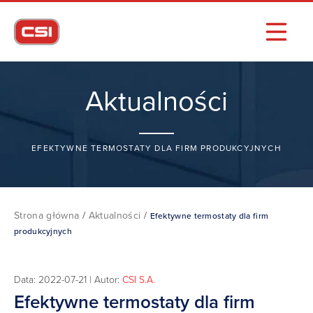
Aktualności
EFEKTYWNE TERMOSTATY DLA FIRM PRODUKCYJNYCH
Strona główna
/
Aktualności
/
Efektywne termostaty dla firm
produkcyjnych
Data: 2022-07-21 | Autor:
CSI S.A.
Efektywne termostaty dla firm