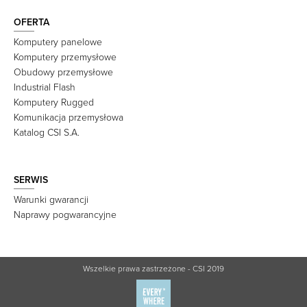
OFERTA
Komputery panelowe
Komputery przemysłowe
Obudowy przemysłowe
Industrial Flash
Komputery Rugged
Komunikacja przemysłowa
Katalog CSI S.A.
SERWIS
Warunki gwarancji
Naprawy pogwarancyjne
Wszelkie prawa zastrzeżone - CSI 2019