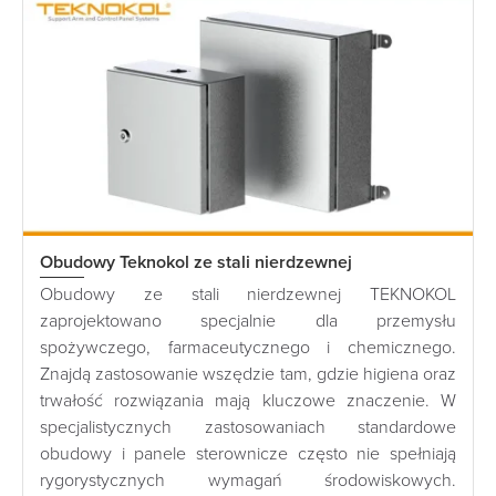
Obudowy Teknokol ze stali nierdzewnej
Obudowy ze stali nierdzewnej TEKNOKOL
zaprojektowano specjalnie dla przemysłu
spożywczego, farmaceutycznego i chemicznego.
Znajdą zastosowanie wszędzie tam, gdzie higiena oraz
trwałość rozwiązania mają kluczowe znaczenie. W
specjalistycznych zastosowaniach standardowe
obudowy i panele sterownicze często nie spełniają
rygorystycznych wymagań środowiskowych.