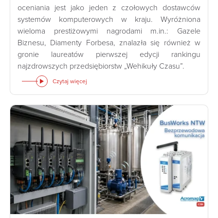
oceniania jest jako jeden z czołowych dostawców
systemów komputerowych w kraju. Wyróżniona
wieloma prestiżowymi nagrodami m.in.: Gazele
Biznesu, Diamenty Forbesa, znalazła się również w
gronie laureatów pierwszej edycji rankingu
najzdrowszych przedsiębiorstw „Wehikuły Czasu”.
Czytaj więcej