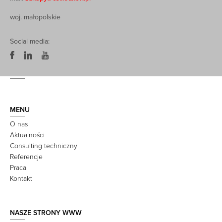
woj. małopolskie
Social media:
MENU
O nas
Aktualności
Consulting techniczny
Referencje
Praca
Kontakt
NASZE STRONY WWW