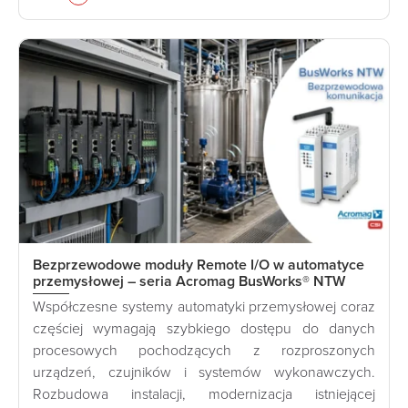
Bezprzewodowe moduły Remote I/O w automatyce
przemysłowej – seria Acromag BusWorks® NTW
Współczesne systemy automatyki przemysłowej coraz
częściej wymagają szybkiego dostępu do danych
procesowych pochodzących z rozproszonych
urządzeń, czujników i systemów wykonawczych.
Rozbudowa instalacji, modernizacja istniejącej