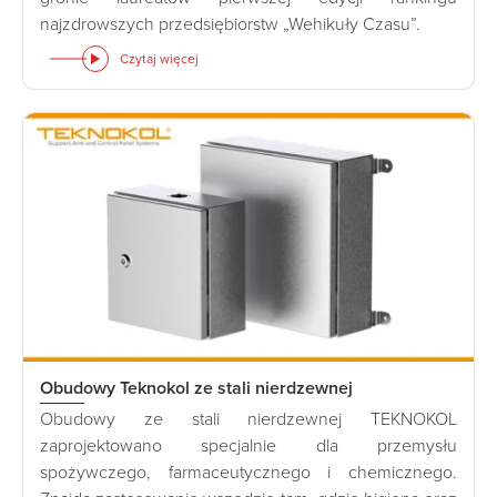
najzdrowszych przedsiębiorstw „Wehikuły Czasu”.
Czytaj więcej
Obudowy Teknokol ze stali nierdzewnej
Obudowy ze stali nierdzewnej TEKNOKOL
zaprojektowano specjalnie dla przemysłu
spożywczego, farmaceutycznego i chemicznego.