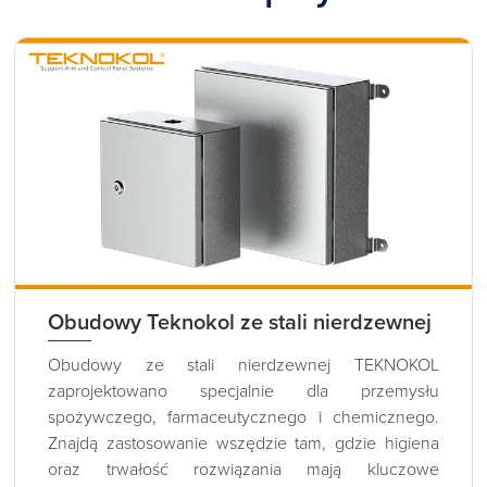
Obudowy Teknokol ze stali nierdzewnej
Obudowy ze stali nierdzewnej TEKNOKOL
zaprojektowano specjalnie dla przemysłu
spożywczego, farmaceutycznego i chemicznego.
Znajdą zastosowanie wszędzie tam, gdzie higiena
oraz trwałość rozwiązania mają kluczowe