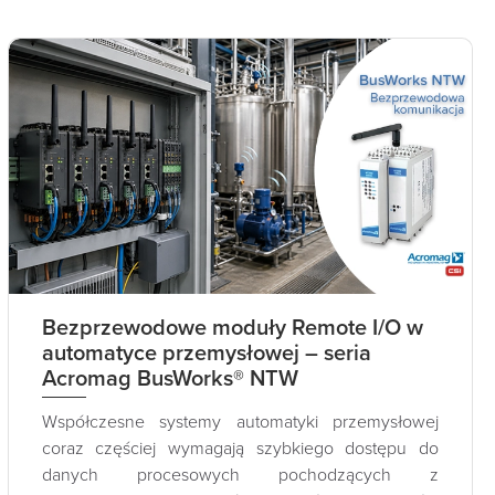
Bezprzewodowe moduły Remote I/O w
automatyce przemysłowej – seria
Acromag BusWorks® NTW
Współczesne systemy automatyki przemysłowej
coraz częściej wymagają szybkiego dostępu do
danych procesowych pochodzących z