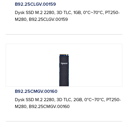
B92.25CLGV.00159
Dysk SSD M.2 2280, 3D TLC, 1GB, 0°C~70°C, PT250-
M280, B92.25CLGV.00159
B92.25CMGV.00160
Dysk SSD M.2 2280, 3D TLC, 2GB, 0°C~70°C, PT250-
M280, B92.25CMGV.00160