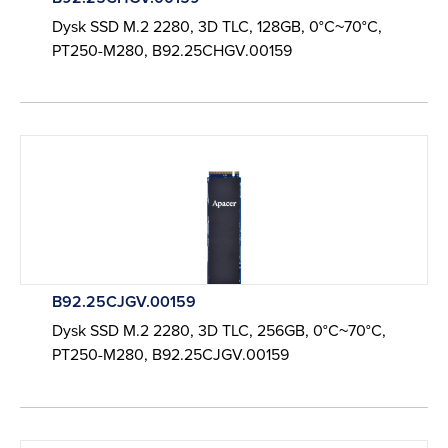
Dysk SSD M.2 2280, 3D TLC, 128GB, 0°C~70°C,
PT250-M280, B92.25CHGV.00159
B92.25CJGV.00159
Dysk SSD M.2 2280, 3D TLC, 256GB, 0°C~70°C,
PT250-M280, B92.25CJGV.00159