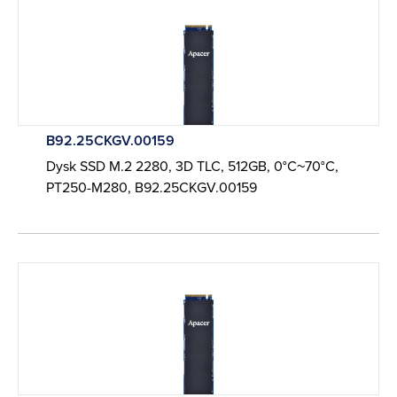
B92.25CKGV.00159
Dysk SSD M.2 2280, 3D TLC, 512GB, 0°C~70°C,
PT250-M280, B92.25CKGV.00159