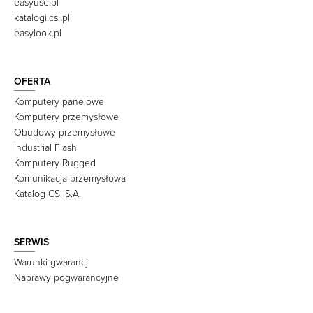
easyuse.pl
katalogi.csi.pl
easylook.pl
OFERTA
Komputery panelowe
Komputery przemysłowe
Obudowy przemysłowe
Industrial Flash
Komputery Rugged
Komunikacja przemysłowa
Katalog CSI S.A.
SERWIS
Warunki gwarancji
Naprawy pogwarancyjne