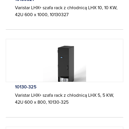
Varistar LHX+ szafa rack z chłodnicą LHX 10, 10 KW,
42U 600 x 1000, 10130327
10130-325
Varistar LHX+ szafa rack z chłodnicą LHX 5, 5 KW,
42U 600 x 800, 10130-325