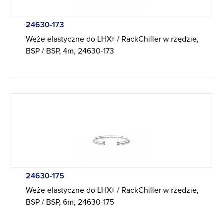
24630-173
Węże elastyczne do LHX+ / RackChiller w rzędzie,
BSP / BSP, 4m, 24630-173
24630-175
Węże elastyczne do LHX+ / RackChiller w rzędzie,
BSP / BSP, 6m, 24630-175