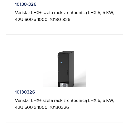
10130-326
Varistar LHX+ szafa rack z chłodnicą LHX 5, 5 KW,
42U 600 x 1000, 10130-326
10130326
Varistar LHX+ szafa rack z chłodnicą LHX 5, 5 KW,
42U 600 x 1000, 10130326