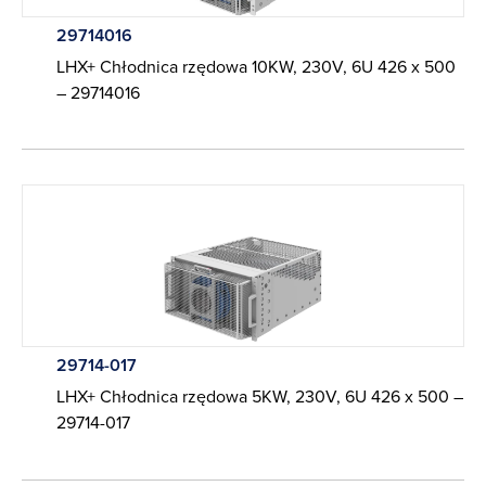
29714016
LHX+ Chłodnica rzędowa 10KW, 230V, 6U 426 x 500
– 29714016
29714-017
LHX+ Chłodnica rzędowa 5KW, 230V, 6U 426 x 500 –
29714-017